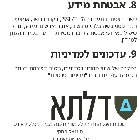
8. אבטחת מידע
יישום הצפנה בתעבורה (SSL/TLS), בקרות גישה, אמצעי
הגנה מפני גישה בלתי מורשית, אובדן או שינוי מידע, ונוהל
טיפול באירועי אבטחה לרבות מסירת הודעה במידת הצורך
לפי דין.
9. עדכונים למדיניות
במקרה של שינוי מהותי במדיניות, תמיד תפורסם באתר
הגרסה העדכנית תחת "מדיניות פרטיות".
תוכנית העל החרדית ללימודי תוכנה מבית מכללת אורט
סינגאלובסקי
כל הזכויות שמורות